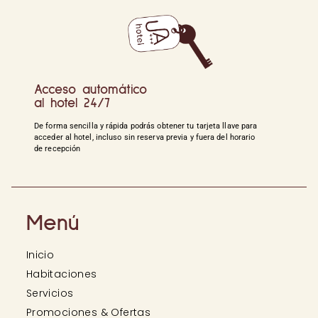
Acceso automático
al hotel 24/7
De forma sencilla y rápida podrás obtener tu tarjeta llave para
acceder al hotel, incluso sin reserva previa y fuera del horario
de recepción
Menú
Inicio
Habitaciones
Servicios
Promociones & Ofertas