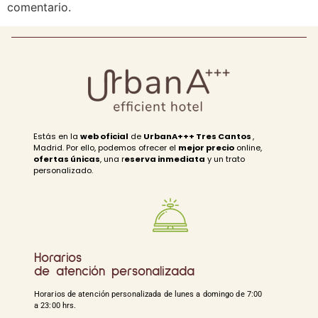
comentario.
Estás en la
web oficial
de
UrbanA+++ Tres Cantos
,
Madrid. Por ello, podemos ofrecer el
mejor precio
online,
ofertas únicas
, una r
eserva inmediata
y un trato
personalizado.
Horarios
de atención personalizada
Horarios de atención personalizada de lunes a domingo de 7:00
a 23:00 hrs.