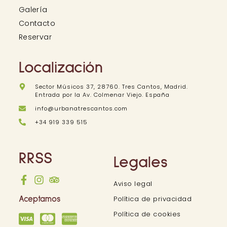
Galería
Contacto
Reservar
Localización
Sector Músicos 37, 28760. Tres Cantos, Madrid.
Entrada por la Av. Colmenar Viejo. España
info@urbanatrescantos.com
+34 919 339 515
RRSS
Legales
Aviso legal
Política de privacidad
Aceptamos
Política de cookies