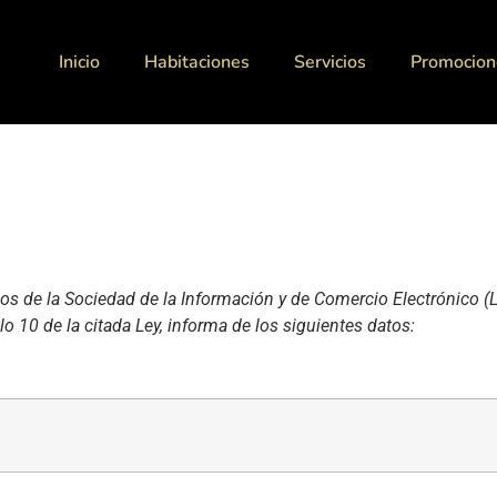
Inicio
Habitaciones
Servicios
Promocion
ios de la Sociedad de la Información y de Comercio Electrónico (
ulo 10 de la citada Ley, informa de los siguientes datos: