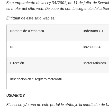
En cumplimiento de la Ley 34/2002, de 11 de julio, de Servic
es titular del sitio web. De acuerdo con la exigencia del artíc
El titular de este sitio web es:
Nombre de la empresa
Urdetrans, S.L.
NIF
B82303884
Dirección
Sector Músicos 3
Inscripción en el registro mercantil
USUARIOS
El acceso y/o uso de este portal le atribuye la condición de