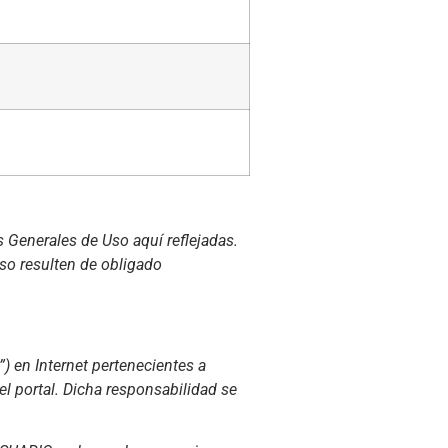
s Generales de Uso aquí reflejadas.
so resulten de obligado
) en Internet pertenecientes a
l portal. Dicha responsabilidad se