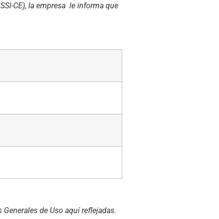
LSSI-CE), la empresa le informa que
s Generales de Uso aquí reflejadas.