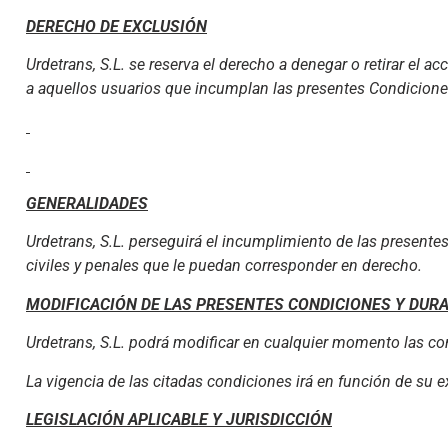
DERECHO DE EXCLUSIÓN
Urdetrans, S.L. se reserva el derecho a denegar o retirar el ac
a aquellos usuarios que incumplan las presentes Condicione
GENERALIDADES
Urdetrans, S.L. perseguirá el incumplimiento de las presentes
civiles y penales que le puedan corresponder en derecho.
MODIFICACIÓN DE LAS PRESENTES CONDICIONES Y DUR
Urdetrans, S.L. podrá modificar en cualquier momento las 
La vigencia de las citadas condiciones irá en función de su
LEGISLACIÓN APLICABLE Y JURISDICCIÓN