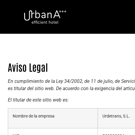
Aviso Legal
En cumplimiento de la Ley 34/2002, de 11 de julio, de Servic
es titular del sitio web. De acuerdo con la exigencia del artíc
El titular de este sitio web es:
Nombre de la empresa
Urdetrans, S.L.