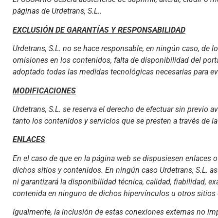
páginas de Urdetrans, S.L..
EXCLUSIÓN DE GARANTÍAS Y RESPONSABILIDAD
Urdetrans, S.L. no se hace responsable, en ningún caso, de lo
omisiones en los contenidos, falta de disponibilidad del port
adoptado todas las medidas tecnológicas necesarias para evi
MODIFICACIONES
Urdetrans, S.L. se reserva el derecho de efectuar sin previo 
tanto los contenidos y servicios que se presten a través de 
ENLACES
En el caso de que en la página web se dispusiesen enlaces o h
dichos sitios y contenidos. En ningún caso Urdetrans, S.L. a
ni garantizará la disponibilidad técnica, calidad, fiabilidad, 
contenida en ninguno de dichos hipervínculos u otros sitios 
Igualmente, la inclusión de estas conexiones externas no imp