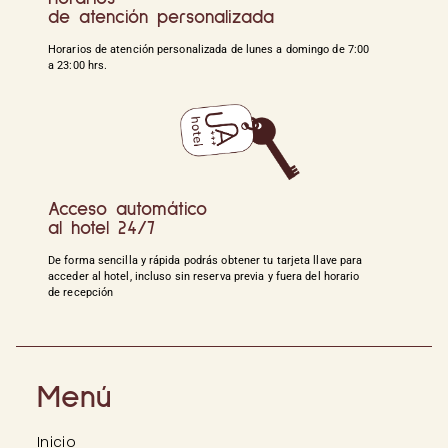
de atención personalizada
Horarios de atención personalizada de lunes a domingo de 7:00
a 23:00 hrs.
Acceso automático
al hotel 24/7
De forma sencilla y rápida podrás obtener tu tarjeta llave para
acceder al hotel, incluso sin reserva previa y fuera del horario
de recepción
Menú
Inicio