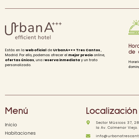
Hora
Estás en la
web oficial
de
UrbanA+++ Tres Cantos
,
de 
Madrid. Por ello, podemos ofrecer el
mejor precio
online,
ofertas únicas
, una r
eserva inmediata
y un trato
Horari
personalizado.
doming
Menú
Localización
Sector Músicos 37, 28
Inicio
la Av. Colmenar Viejo
Habitaciones
info@urbanatrescan