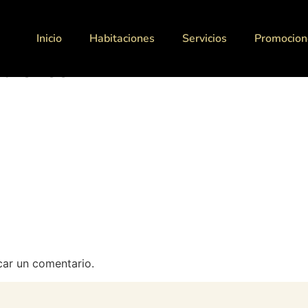
Inicio
Habitaciones
Servicios
Promocion
na checkin
car un comentario.