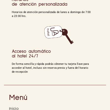
de atención personalizada
Horarios de atención personalizada de lunes a domingo de 7:00
a 23:00 hrs.
Acceso automático
al hotel 24/7
De forma sencilla y rápida podrás obtener tu tarjeta llave para
acceder al hotel, incluso sin reserva previa y fuera del horario
de recepción
Menú
Inicio