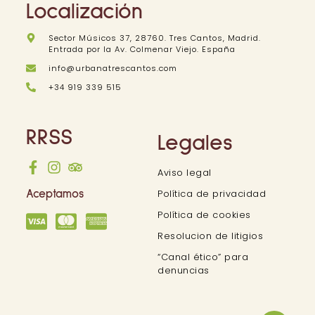
Localización
Sector Músicos 37, 28760. Tres Cantos, Madrid.
Entrada por la Av. Colmenar Viejo. España
info@urbanatrescantos.com
+34 919 339 515
RRSS
Legales
Aviso legal
Política de privacidad
Aceptamos
Política de cookies
Resolucion de litigios
“Canal ético” para
denuncias