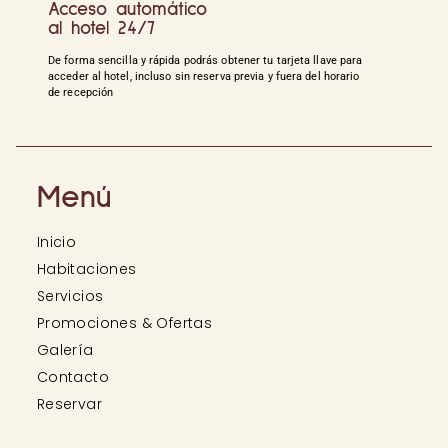
Acceso automático
al hotel 24/7
De forma sencilla y rápida podrás obtener tu tarjeta llave para
acceder al hotel, incluso sin reserva previa y fuera del horario
de recepción
Menú
Inicio
Habitaciones
Servicios
Promociones & Ofertas
Galería
Contacto
Reservar