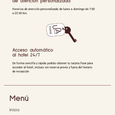
de atención personalizada
Horarios de atención personalizada de lunes a domingo de 7:00
a 23:00 hrs.
Acceso automático
al hotel 24/7
De forma sencilla y rápida podrás obtener tu tarjeta llave para
acceder al hotel, incluso sin reserva previa y fuera del horario
de recepción
Menú
Inicio