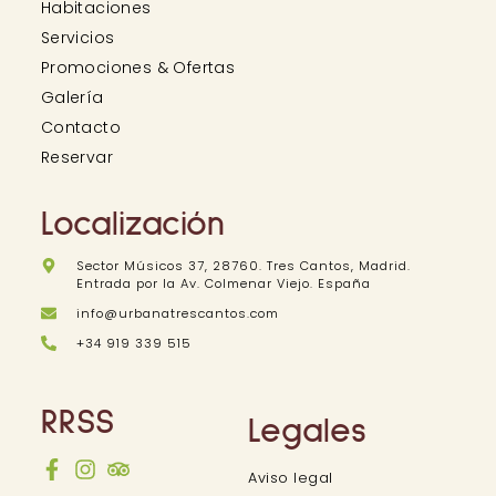
Habitaciones
Servicios
Promociones & Ofertas
Galería
Contacto
Reservar
Localización
Sector Músicos 37, 28760. Tres Cantos, Madrid.
Entrada por la Av. Colmenar Viejo. España
info@urbanatrescantos.com
+34 919 339 515
RRSS
Legales
Aviso legal