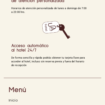
de atención personalizada
Horarios de atención personalizada de lunes a domingo de 7:00
a 23:00 hrs.
Acceso automático
al hotel 24/7
De forma sencilla y rápida podrás obtener tu tarjeta llave para
acceder al hotel, incluso sin reserva previa y fuera del horario
de recepción
Menú
Inicio