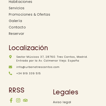
Habitaciones
Servicios
Promociones & Ofertas
Galería
Contacto
Reservar
Localización
Sector Músicos 37, 28760. Tres Cantos, Madrid.
Entrada por la Av. Colmenar Viejo. España
info@urbanatrescantos.com
+34 919 339 515
RRSS
Legales
Aviso legal