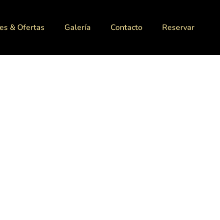
es & Ofertas
Galería
Contacto
Reservar