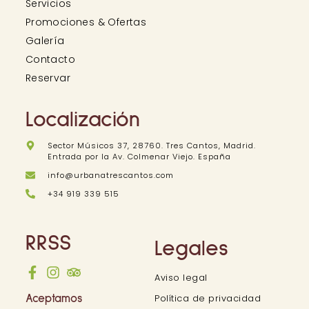
Servicios
Promociones & Ofertas
Galería
Contacto
Reservar
Localización
Sector Músicos 37, 28760. Tres Cantos, Madrid.
Entrada por la Av. Colmenar Viejo. España
info@urbanatrescantos.com
+34 919 339 515
RRSS
Legales
Aviso legal
Política de privacidad
Aceptamos