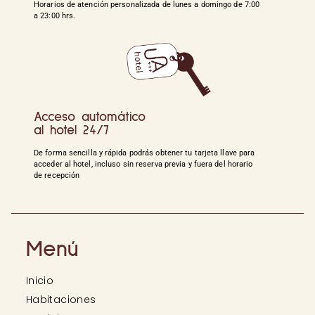
Horarios de atención personalizada de lunes a domingo de 7:00
a 23:00 hrs.
Acceso automático
al hotel 24/7
De forma sencilla y rápida podrás obtener tu tarjeta llave para
acceder al hotel, incluso sin reserva previa y fuera del horario
de recepción
Menú
Inicio
Habitaciones