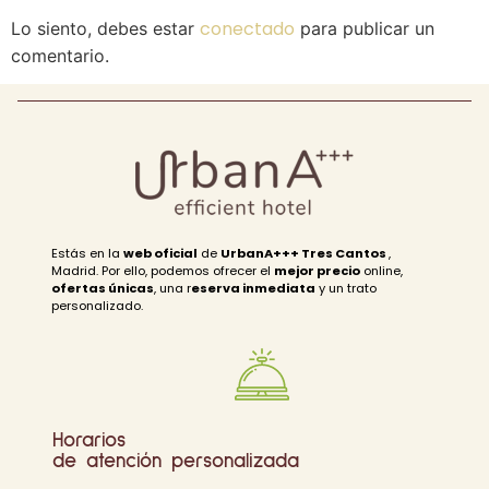
conectado
Lo siento, debes estar
para publicar un
comentario.
Estás en la
web oficial
de
UrbanA+++ Tres Cantos
,
Madrid. Por ello, podemos ofrecer el
mejor precio
online,
ofertas únicas
, una r
eserva inmediata
y un trato
personalizado.
Horarios
de atención personalizada