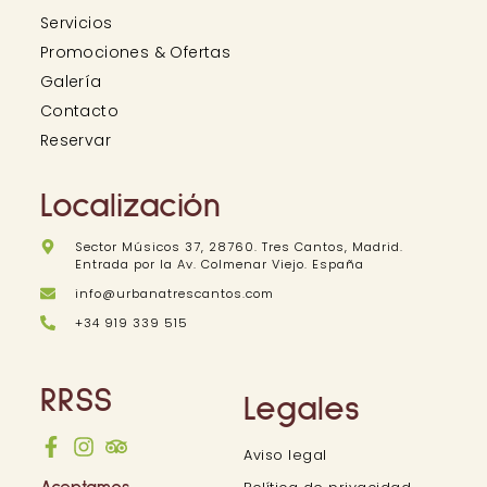
Servicios
Promociones & Ofertas
Galería
Contacto
Reservar
Localización
Sector Músicos 37, 28760. Tres Cantos, Madrid.
Entrada por la Av. Colmenar Viejo. España
info@urbanatrescantos.com
+34 919 339 515
RRSS
Legales
Aviso legal