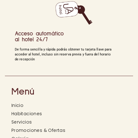
Acceso automático
al hotel 24/7
De forma sencilla y rápida podrás obtener tu tarjeta llave para
acceder al hotel, incluso sin reserva previa y fuera del horario
de recepción
Menú
Inicio
Habitaciones
Servicios
Promociones & Ofertas