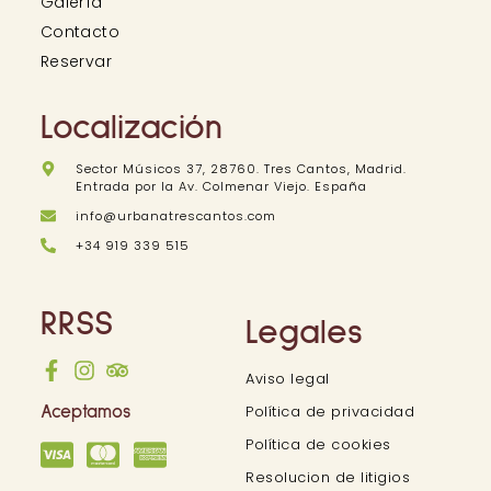
Galería
Contacto
Reservar
Localización
Sector Músicos 37, 28760. Tres Cantos, Madrid.
Entrada por la Av. Colmenar Viejo. España
info@urbanatrescantos.com
+34 919 339 515
RRSS
Legales
Aviso legal
Política de privacidad
Aceptamos
Política de cookies
Resolucion de litigios