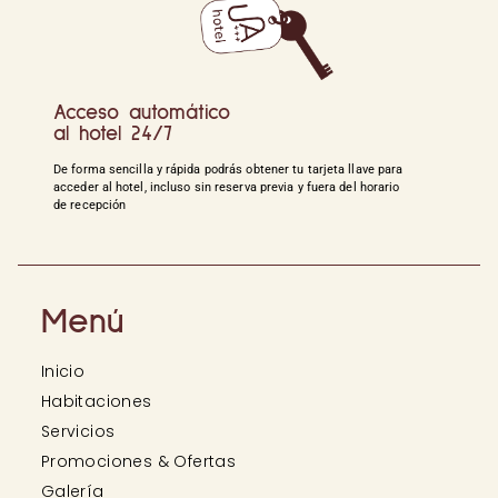
Acceso automático
al hotel 24/7
De forma sencilla y rápida podrás obtener tu tarjeta llave para
acceder al hotel, incluso sin reserva previa y fuera del horario
de recepción
Menú
Inicio
Habitaciones
Servicios
Promociones & Ofertas
Galería