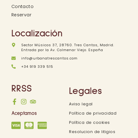
Contacto
Reservar
Localización
Sector Músicos 37, 28760. Tres Cantos, Madrid.
Entrada por la Av. Colmenar Viejo. España
info@urbanatrescantos.com
+34 919 339 515
RRSS
Legales
Aviso legal
Política de privacidad
Aceptamos
Política de cookies
Resolucion de litigios