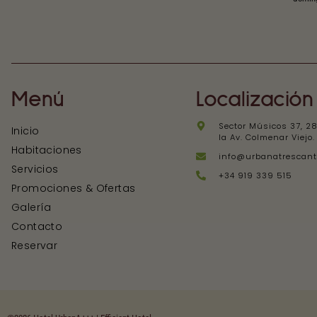
Menú
Localización
Sector Músicos 37, 28
Inicio
la Av. Colmenar Viejo
Habitaciones
info@urbanatrescan
Servicios
+34 919 339 515
Promociones & Ofertas
Galería
Contacto
Reservar